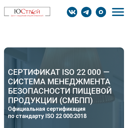
СЕРТИФИКАТ ISO 22 000 —
СИСТЕМА МЕНЕДЖМЕНТА
БЕЗОПАСНОСТИ ПИЩЕВОЙ
ПРОДУКЦИИ (СМБПП)
Официальная сертификация
по стандарту ISO 22 000:2018
БЕСПЛАТНАЯ
КОНСУЛЬТАЦИЯ
В ТЕЧЕНИЕ 15
МИНУТ