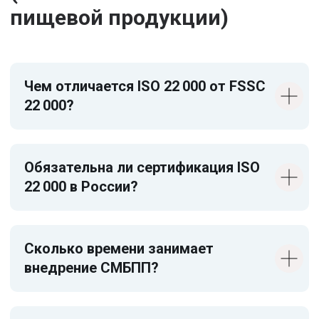
пищевой продукции)
Чем отличается ISO 22 000 от FSSC
22 000?
Обязательна ли сертификация ISO
22 000 в России?
Сколько времени занимает
внедрение СМБПП?