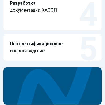
ГОТОВЫ НАЧАТЬ