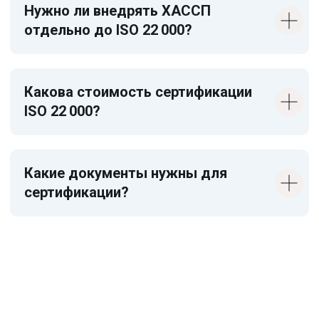
Нужно ли внедрять ХАССП
отдельно до ISO 22 000?
Какова стоимость сертификации
ISO 22 000?
Какие документы нужны для
сертификации?