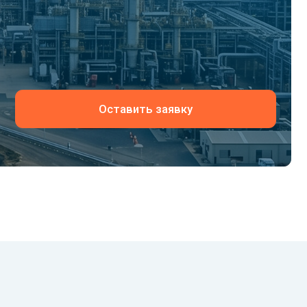
Оставить заявку