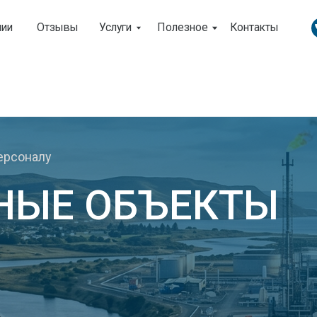
Отзывы
Услуги
Полезное
Контакты
алу
ЫЕ ОБЪЕКТЫ