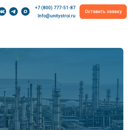
+7 (800) 777-51-87
Оставить заявку
Info@unitystroi.ru