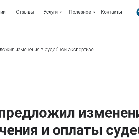
Отзывы
Услуги
Полезное
Контакты
ложил изменения в судебной экспертизе
 предложил изменен
чения и оплаты суд