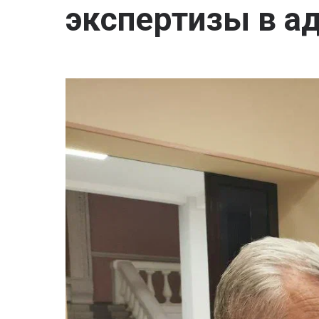
экспертизы в а