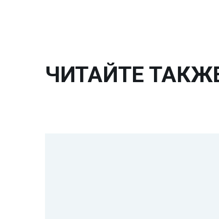
ЧИТАЙТЕ ТАКЖ