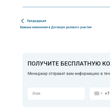
Предыдущая
Важные изменения в Договоре долевого участия
ПОЛУЧИТЕ БЕСПЛАТНУЮ К
Менеджер отправит вам информацию в теч
+7