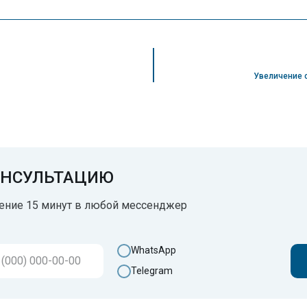
Увеличение 
ОНСУЛЬТАЦИЮ
ение 15 минут в любой мессенджер
WhatsApp
Telegram