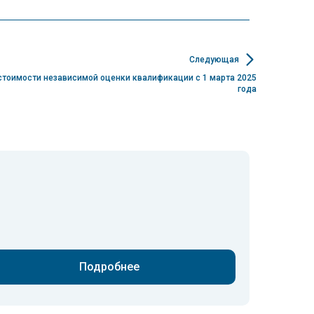
Следующая
стоимости независимой оценки квалификации с 1 марта 2025
года
Подробнее