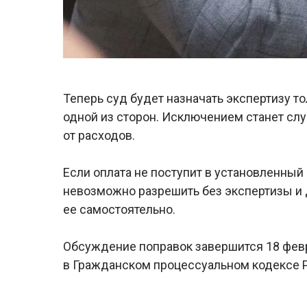
Теперь суд будет назначать экспертизу т
одной из сторон. Исключением станет слу
от расходов.
Если оплата не поступит в установленный
невозможно разрешить без экспертизы и д
ее самостоятельно.
Обсуждение поправок завершится 18 февр
в Гражданском процессуальном кодексе РФ