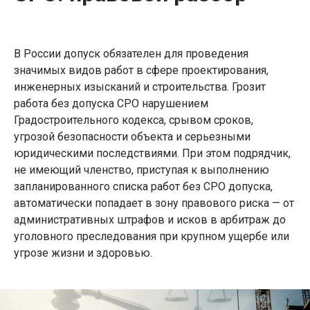
В России допуск обязателен для проведения
значимых видов работ в сфере проектирования,
инженерных изысканий и строительства. Грозит
работа без допуска СРО нарушением
Градостроительного кодекса, срывом сроков,
угрозой безопасности объекта и серьезными
юридическими последствиями. При этом подрядчик,
не имеющий членство, приступая к выполнению
запланированного списка работ без СРО допуска,
автоматически попадает в зону правового риска — от
административных штрафов и исков в арбитраж до
уголовного преследования при крупном ущербе или
угрозе жизни и здоровью.