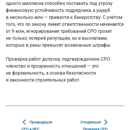
одного миллиона способен поставить под угрозу
финансовую устойчивость подрядчика, а ущерб
в несколько млн — привести к банкротству. С учётом
того, что по закону лимит ответственности начинается
от 9 млн, игнорирование требований СРО грозит
не только потерей репутации, но и выплатами,
которые в разы превысят возможные штрафы.
Проверка работ допуска, подтвержденное СРО
членство и прозрачность отношений — это
не формальность, а основа безопасности
и законности строительных работ.
Предыдущая
Следующая
СРО и НРС
Проверки СРО.