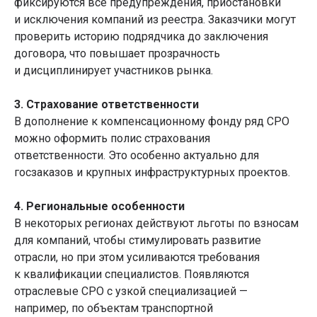
фиксируются все предупреждения, приостановки
и исключения компаний из реестра. Заказчики могут
проверить историю подрядчика до заключения
договора, что повышает прозрачность
и дисциплинирует участников рынка.
3. Страхование ответственности
В дополнение к компенсационному фонду ряд СРО
можно оформить полис страхования
ответственности. Это особенно актуально для
госзаказов и крупных инфраструктурных проектов.
4. Региональные особенности
В некоторых регионах действуют льготы по взносам
для компаний, чтобы стимулировать развитие
отрасли, но при этом усиливаются требования
к квалификации специалистов. Появляются
отраслевые СРО с узкой специализацией —
например, по объектам транспортной