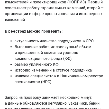
изыскателей и проектировщиков (НОПРИЗ). Первый
охватывает работу строительных компаний, второй —
организации в сфере проектирования и инженерных
изысканий.
В реестрах можно проверить:
актуальность членства подрядчиков в СРО;
Выполнение работ, их совокупный объем
и присвоенный компании уровень
компенсационного фонда (КФ);
размер уплаченного КФ;
историю изменений в статусе подрядчика;
наличие специалистов в Национальном реестре
специалистов (НРС).
Запрос на проверку занимает несколько минут,
а данные обновляются регулярно. Заказчики, банки