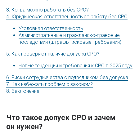
3. Когда можно работать без СРО?
4. Юридическая ответственность за работу без СРО
Уголовная ответственность
Административные и гражданско‑правовые
последствия (штрафы, исковые требования)
5. Как проверяют наличие допуска СРО?
Новые тенденции и требования к СРО в 2025 году
6. Риски сотрудничества с подрядчиком без допуска
7. Как избежать проблем с законом?
8. Заключение
Что такое допуск СРО и зачем
он нужен?