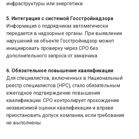
инфраструктуры или энергетики.
5. Интеграция с системой Госстройнадзора
Информация о подрядчиках автоматически
передается в надзорные органы. При выявлении
нарушений на объекте Госстройнадзор может
инициировать проверку через СРО без
дополнительного запроса от заказчика.
6. Обязательное повышение квалификации
Для специалистов, включенных в Национальный
реестр специалистов (НРС), стало обязательным
ежегодное подтверждение повышения
квалификации. СРО контролирует прохождение
независимой оценки квалификации и вправе
приостановить допуск компании, если требования
не выполнены.