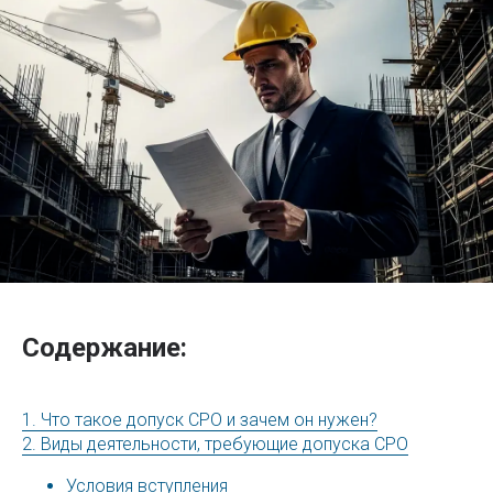
Содержание:
1. Что такое допуск СРО и зачем он нужен?
2. Виды деятельности, требующие допуска СРО
Условия вступления