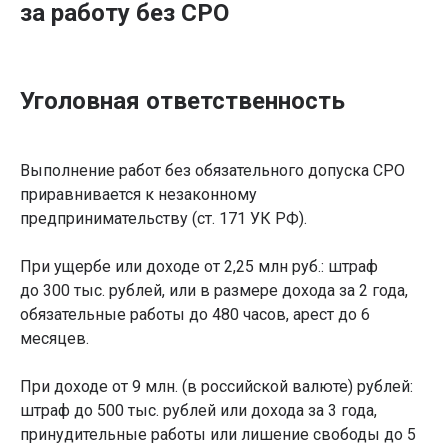
за работу без СРО
Уголовная ответственность
Выполнение работ без обязательного допуска СРО
приравнивается к незаконному
предпринимательству (ст. 171 УК РФ).
При ущербе или доходе от 2,25 млн руб.: штраф
до 300 тыс. рублей, или в размере дохода за 2 года,
обязательные работы до 480 часов, арест до 6
месяцев.
При доходе от 9 млн. (в российской валюте) рублей:
штраф до 500 тыс. рублей или дохода за 3 года,
принудительные работы или лишение свободы до 5