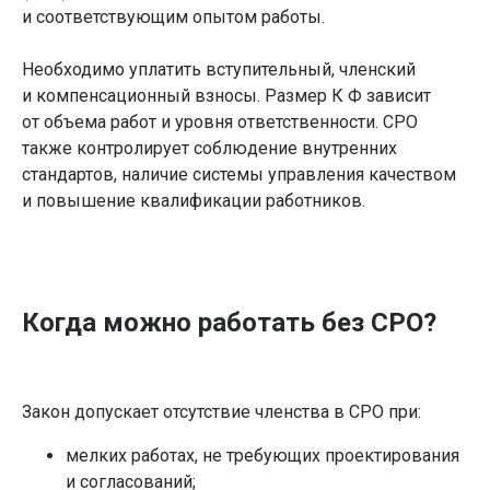
и соответствующим опытом работы.
Необходимо уплатить вступительный, членский
и компенсационный взносы. Размер К Ф зависит
от объема работ и уровня ответственности. СРО
также контролирует соблюдение внутренних
стандартов, наличие системы управления качеством
и повышение квалификации работников.
Когда можно работать без СРО?
Закон допускает отсутствие членства в СРО при:
мелких работах, не требующих проектирования
и согласований;