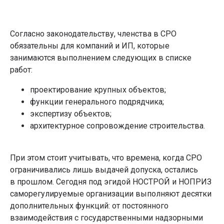
Согласно законодательству, членства в СРО
обязательны для компаний и ИП, которые
занимаются выполнением следующих в списке
работ:
проектирование крупных объектов;
функции генерального подрядчика;
экспертизу объектов;
архитектурное сопровождение строительства.
При этом стоит учитывать, что времена, когда СРО
ограничивались лишь выдачей допуска, остались
в прошлом. Сегодня под эгидой НОСТРОЙ и НОПРИЗ
саморегулируемые организации выполняют десятки
дополнительных функций: от постоянного
взаимодействия с государственными надзорными