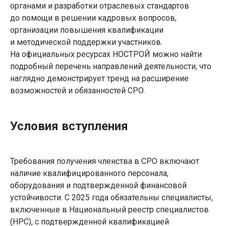
органами и разработки отраслевых стандартов
до помощи в решении кадровых вопросов,
организации повышения квалификации
и методической поддержки участников.
На официальных ресурсах НОСТРОЙ можно найти
подробный перечень направлений деятельности, что
наглядно демонстрирует тренд на расширение
возможностей и обязанностей СРО.
Условия вступления
Требования получения членства в СРО включают
наличие квалифицированного персонала,
оборудования и подтвержденной финансовой
устойчивости. С 2025 года обязательны специалисты,
включенные в Национальный реестр специалистов
(НРС), с подтвержденной квалификацией