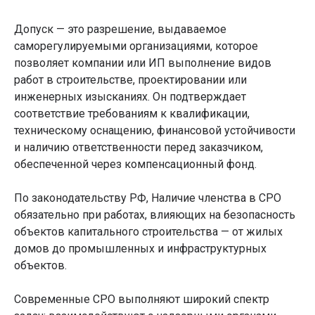
Допуск — это разрешение, выдаваемое
саморегулируемыми организациями, которое
позволяет компании или ИП выполнение видов
работ в строительстве, проектировании или
инженерных изысканиях. Он подтверждает
соответствие требованиям к квалификации,
техническому оснащению, финансовой устойчивости
и наличию ответственности перед заказчиком,
обеспеченной через компенсационный фонд.
По законодательству РФ, Наличие членства в СРО
обязательно при работах, влияющих на безопасность
объектов капитального строительства — от жилых
домов до промышленных и инфраструктурных
объектов.
Современные СРО выполняют широкий спектр