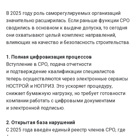
В 2025 году роль саморегулируемых организаций
значительно расширилась. Если раньше функции СРО
сводились в основном к выдаче допуска, то сегодня
они охватывают целый комплекс направлений,
влияющих на качество и безопасность строительства.
1. Полная цифровизация процессов
Вступление в СРО, подача отчетности
и подтверждение квалификации специалистов
теперь осуществляются через электронные сервисы
НОСТРОЙ и НОПРИЗ. Это ускоряет процедуру,
снижает бумажную нагрузку, но требует готовности
компании работать с цифровыми документами
и электронной подписью.
2. Открытая база нарушений
С 2025 года введён единый реестр членов СРО, где