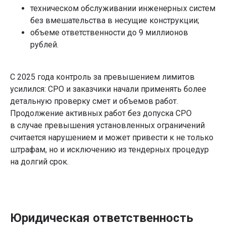
техническом обслуживании инженерных систем
без вмешательства в несущие конструкции;
объеме ответственности до 9 миллионов
рублей.
С 2025 года контроль за превышением лимитов
усилился: СРО и заказчики начали применять более
детальную проверку смет и объемов работ.
Продолжение активных работ без допуска СРО
в случае превышения установленных ограничений
считается нарушением и может привести к не только
штрафам, но и исключению из тендерных процедур
на долгий срок.
Юридическая ответственность