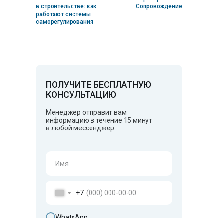
в строительстве: как
Сопровождение
работают системы
саморегулирования
ПОЛУЧИТЕ БЕСПЛАТНУЮ
КОНСУЛЬТАЦИЮ
Менеджер отправит вам
информацию в течение 15 минут
в любой мессенджер
+7
WhatsApp