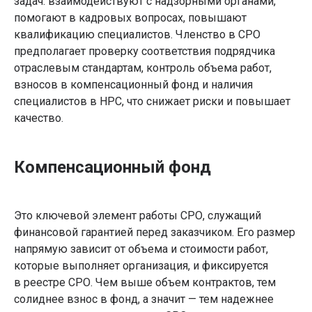
задач: взаимодействуют с надзорными органами,
помогают в кадровых вопросах, повышают
квалификацию специалистов. Членство в СРО
предполагает проверку соответствия подрядчика
отраслевым стандартам, контроль объема работ,
взносов в компенсационный фонд и наличия
специалистов в НРС, что снижает риски и повышает
качество.
Компенсационный фонд
Это ключевой элемент работы СРО, служащий
финансовой гарантией перед заказчиком. Его размер
напрямую зависит от объема и стоимости работ,
которые выполняет организация, и фиксируется
в реестре СРО. Чем выше объем контрактов, тем
солиднее взнос в фонд, а значит — тем надежнее