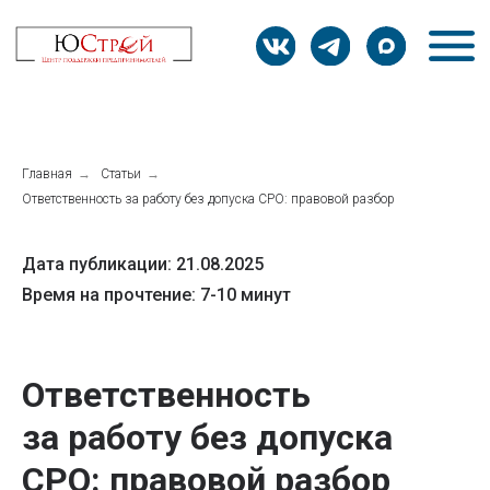
Главная
→
Статьи
→
Ответственность за работу без допуска СРО: правовой разбор
Дата публикации: 21.08.2025
Время на прочтение: 7-10 минут
Ответственность
за работу без допуска
СРО: правовой разбор