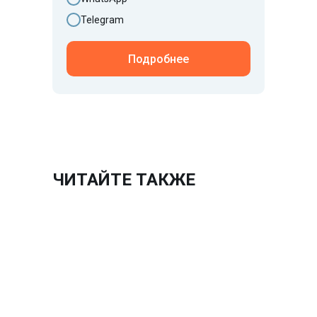
Telegram
Подробнее
ЧИТАЙТЕ ТАКЖЕ