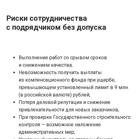
Риски сотрудничества
с подрядчиком без допуска
Выполнение работ со срывом сроков
и снижением качества;
Невозможность получить выплаты
из компенсационного фонда при ущербе,
превышающем установленный лимит в 9 млн.
(в российской валюте) рублей;
Потеря деловой репутации и снижение
привлекательности для новых заказчиков;
При проверке Государственного строительного
контроля — возможное наложение
административных мер;