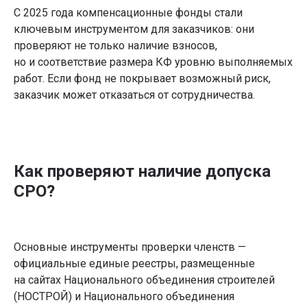
С 2025 года компенсационные фонды стали
ключевым инструментом для заказчиков: они
проверяют не только наличие взносов,
но и соответствие размера КФ уровню выполняемых
работ. Если фонд не покрывает возможный риск,
заказчик может отказаться от сотрудничества.
Как проверяют наличие допуска
СРО?
Основные инструменты проверки членств —
официальные единые реестры, размещенные
на сайтах Национального объединения строителей
(НОСТРОЙ) и Национального объединения