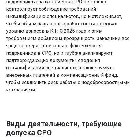
подрядчик в глазах клиента. СРО не только
контролирует соблюдение требований
и квалификацию специалистов, но и отслеживает,
чтобы объем заявленных работ соответствовал
уровню взносов в КФ. С 2025 года к этим
требованиям добавлена прозрачность: заказчики все
чаще проверяют не только факт членства
подрядчиков в СРО, но и глубже анализируют
подтверждающие документы, сведения
о квалификации специалистах, а также суммы
внесенных платежей в компенсационный фонд,
чтобы исключить риск работы с недобросовестными
компаниями.
Виды деятельности, требующие
допуска СРО