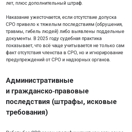
лет, плюс дополнительный штраф.
Наказание ужесточается, если отсутствие допуска
СРО привело к тяжелым последствиям (обрушения,
травмы, гибель людей) либо выявлены поддельные
документы. В 2025 году судебная практика
показывает, что всё чаще учитывается не только сам
факт отсутствия членства в СРО, но и игнорирование
предупреждений от СРО и надзорных органов.
Административные
и гражданско‑правовые
последствия (штрафы, исковые
требования)