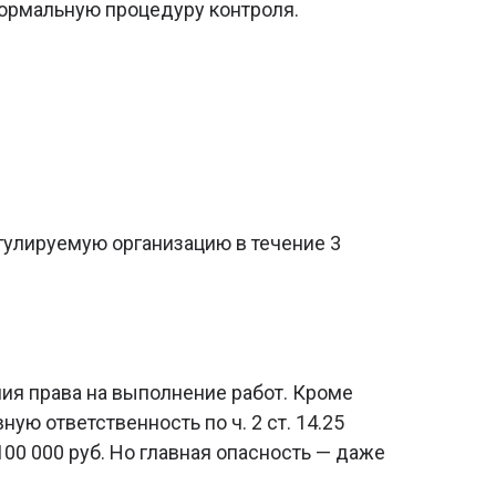
формальную процедуру контроля.
егулируемую организацию в течение 3
ия права на выполнение работ. Кроме
ю ответственность по ч. 2 ст. 14.25
100 000 руб. Но главная опасность — даже