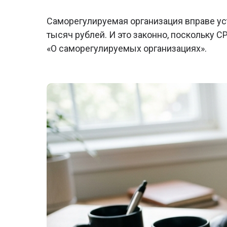
Саморегулируемая организация вправе ус
тысяч рублей. И это законно, поскольку 
«О саморегулируемых организациях».