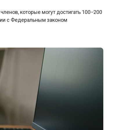
ленов, которые могут достигать 100−200
твии с Федеральным законом