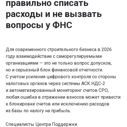
правильно списать
расходы и не вызвать
вопросы у ФНС
Для современного строительного бизнеса в 2026
году взаимодействие с саморегулируемыми
организациями — это не только вопрос допусков,
но и серьезный блок финансовой отчетности.
С учетом усиления цифрового контроля со стороны
налоговых органов через системы АСК НДС-2
и автоматизированный мониторинг счетов СРО,
любая ошибка в отражении взносов может привести
к блокировке счетов или исключению расходов
из базы по налогу на прибыль.
Специалисты Центра Поддержки