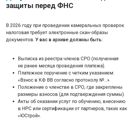
защиты перед ФНС
В 2026 году при проведении камеральных проверок
налоговая требует электронные скан-образы
документов.
У вас в архиве должны быть:
Выписка из реестра членов СРО (полученная
не ранее месяца проведения платежа).
Платежное поручение с четким указанием:
«Взнос в КФ ВВ согласно протоколу №…».
Положение о членстве в СРО, где закреплены
размеры взносов (для подтверждения суммы).
Акты об оказании услуг по обучению, внесению
в НРС или сертификации от партнеров, таких как
«ЮСтрой».