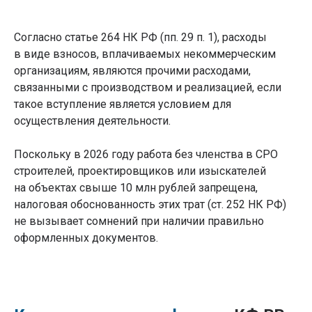
Согласно статье 264 НК РФ (пп. 29 п. 1), расходы
в виде взносов, вплачиваемых некоммерческим
организациям, являются прочими расходами,
связанными с производством и реализацией, если
такое вступление является условием для
осуществления деятельности.
Поскольку в 2026 году работа без членства в СРО
строителей, проектировщиков или изыскателей
на объектах свыше 10 млн рублей запрещена,
налоговая обоснованность этих трат (ст. 252 НК РФ)
не вызывает сомнений при наличии правильно
оформленных документов.