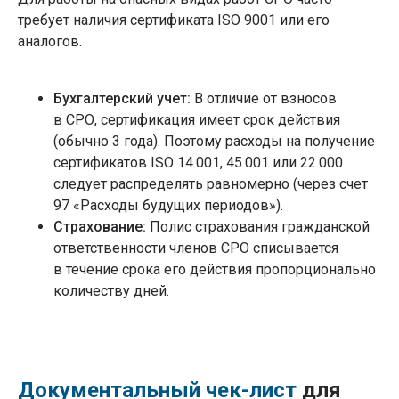
требует наличия сертификата ISO 9001 или его
аналогов.
Бухгалтерский учет:
В отличие от взносов
в СРО, сертификация имеет срок действия
(обычно 3 года). Поэтому расходы на получение
сертификатов ISO 14 001, 45 001 или 22 000
следует распределять равномерно (через счет
97 «Расходы будущих периодов»).
Страхование:
Полис страхования гражданской
ответственности членов СРО списывается
в течение срока его действия пропорционально
количеству дней.
Документальный чек-лист
для