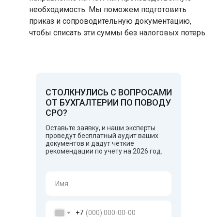
необходимость. Мы поможем подготовить
приказ и сопроводительную документацию,
чтобы списать эти суммы без налоговых потерь.
СТОЛКНУЛИСЬ С ВОПРОСАМИ
ОТ БУХГАЛТЕРИИ ПО ПОВОДУ
СРО?
Оставьте заявку, и наши эксперты
проведут бесплатный аудит ваших
документов и дадут четкие
рекомендации по учету на 2026 год.
+7