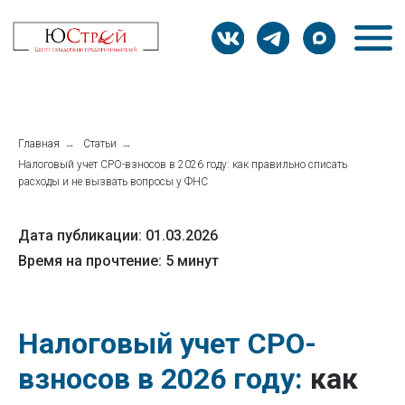
Главная
→
Статьи
→
Налоговый учет СРО-взносов в 2026 году: как правильно списать
расходы и не вызвать вопросы у ФНС
Дата публикации: 01.03.2026
Время на прочтение: 5 минут
Налоговый учет СРО-
взносов в 2026 году:
как