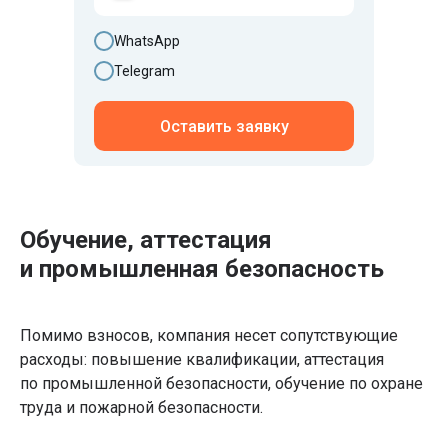
WhatsApp
Telegram
Оставить заявку
Обучение, аттестация
и промышленная безопасность
Помимо взносов, компания несет сопутствующие
расходы: повышение квалификации, аттестация
по промышленной безопасности, обучение по охране
труда и пожарной безопасности.