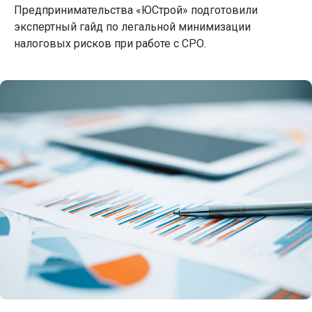
Предпринимательства «ЮСтрой» подготовили
экспертный гайд по легальной минимизации
налоговых рисков при работе с СРО.