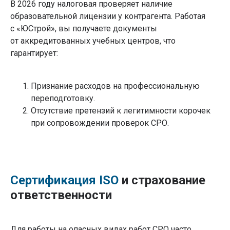
В 2026 году налоговая проверяет наличие
образовательной лицензии у контрагента. Работая
с «ЮСтрой», вы получаете документы
от аккредитованных учебных центров, что
гарантирует:
Признание расходов на профессиональную
переподготовку.
Отсутствие претензий к легитимности корочек
при сопровождении проверок СРО.
Сертификация ISO
и страхование
ответственности
Для работы на опасных видах работ СРО часто