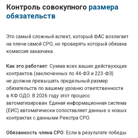
Контроль совокупного
размера
обязательств
Это самый сложный аспект, который ФАС возлагает
на плечи самой СРО, но проверять который обязана
комиссия заказчика.
Как это работает:
Сумма всех ваших действующих
контрактов (заключенных по 44-ФЗ и 223-ФЗ)
не должна превышать предельный размер
обязательств по вашему уровню ответственности
в КФ ОДО. В 2026 году этот процесс
автоматизирован: Единая информационная система
(ЕИС) автоматически сопоставляет данные о новых
контрактах с данными Реестра СРО.
Обязанность члена СРО:
Если в результате победы