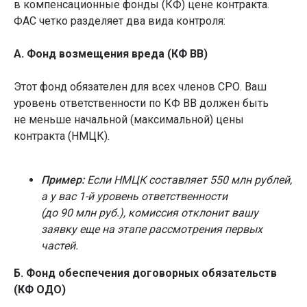
в компенсационные фонды (КФ) цене контракта.
ФАС четко разделяет два вида контроля:
А. Фонд возмещения вреда (КФ ВВ)
Этот фонд обязателен для всех членов СРО. Ваш
уровень ответственности по КФ ВВ должен быть
не меньше начальной (максимальной) цены
контракта (НМЦК).
Пример:
Если НМЦК составляет 550 млн рублей,
а у вас 1-й уровень ответственности
(до 90 млн руб.), комиссия отклонит вашу
заявку еще на этапе рассмотрения первых
частей.
Б. Фонд обеспечения договорных обязательств
(КФ ОДО)