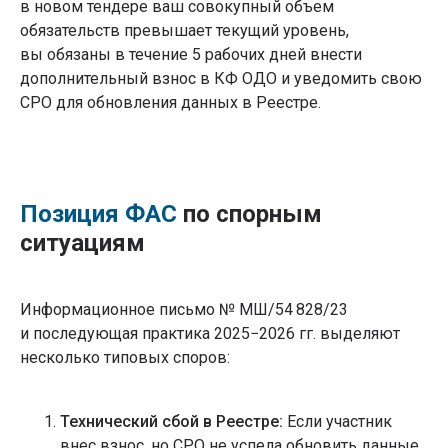
в новом тендере ваш совокупный объем
обязательств превышает текущий уровень,
вы обязаны в течение 5 рабочих дней внести
дополнительный взнос в КФ ОДО и уведомить свою
СРО для обновления данных в Реестре.
Позиция ФАС
по спорным
ситуациям
Информационное письмо № МШ/54 828/23
и последующая практика 2025−2026 гг. выделяют
несколько типовых споров:
Технический сбой в Реестре:
Если участник
внес взнос, но СРО не успела обновить данные