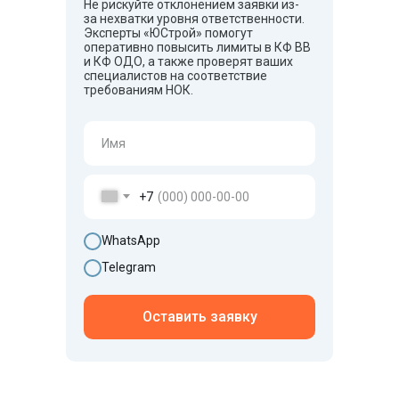
Не рискуйте отклонением заявки из-
за нехватки уровня ответственности.
Эксперты «ЮСтрой» помогут
оперативно повысить лимиты в КФ ВВ
и КФ ОДО, а также проверят ваших
специалистов на соответствие
требованиям НОК.
+7
WhatsApp
Telegram
Оставить заявку