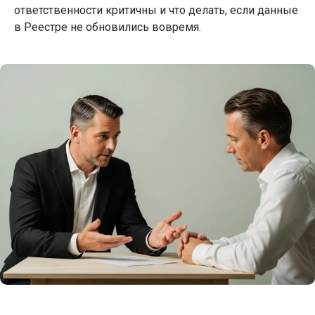
ответственности критичны и что делать, если данные
в Реестре не обновились вовремя.