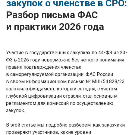
закупок о членстве в СРО:
Разбор письма ФАС
и практики 2026 года
Участие в государственных закупках по 44-ФЗ и 223-
ФЗ в 2026 году невозможно без четкого понимания
правил подтверждения членства
в саморегулируемой организации. ФАС России
в своем информационном письме № МШ/54 828/23
заложила фундамент, который сегодня, с учетом
глубокой цифровизации отрасли, стал основным
регламентом для комиссий по осуществлению
закупок.
В этой статье мы подробно разберем, как заказчики
проверяют участников, какие уровни