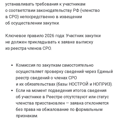
устанавливать требования к участникам
о соответствии законодательству РФ (членство
в СРО) непосредственно в извещении
об осуществлении закупки.
Ключевое правило 2026 года: Участник закупки
не должен прикладывать к заявке выписку
из реестра членов СРО.
Комиссия по закупкам самостоятельно
осуществляет проверку сведений через Единый
реестр сведений о членах СРО
и их обязательствах (базы НОСТРОЙ и НОПРИЗ).
Если на момент подведения итогов сведения
об участнике в Реестре отсутствуют или статус
членства приостановлен — заявка отклоняется
без права на обжалование по формальным
признакам.