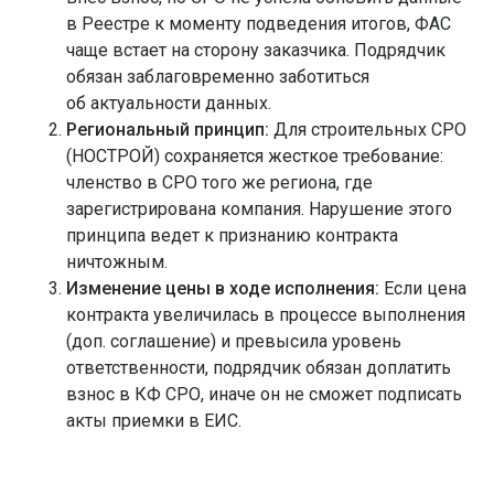
в Реестре к моменту подведения итогов, ФАС
чаще встает на сторону заказчика. Подрядчик
обязан заблаговременно заботиться
об актуальности данных.
Региональный принцип:
Для строительных СРО
(НОСТРОЙ) сохраняется жесткое требование:
членство в СРО того же региона, где
зарегистрирована компания. Нарушение этого
принципа ведет к признанию контракта
ничтожным.
Изменение цены в ходе исполнения:
Если цена
контракта увеличилась в процессе выполнения
(доп. соглашение) и превысила уровень
ответственности, подрядчик обязан доплатить
взнос в КФ СРО, иначе он не сможет подписать
акты приемки в ЕИС.