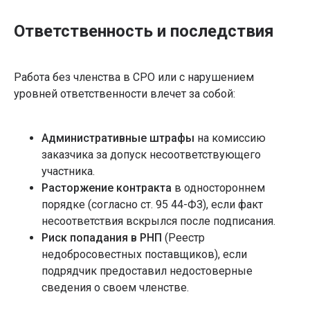
Ответственность и последствия
Работа без членства в СРО или с нарушением
уровней ответственности влечет за собой:
Административные штрафы
на комиссию
заказчика за допуск несоответствующего
участника.
Расторжение контракта
в одностороннем
порядке (согласно ст. 95 44-ФЗ), если факт
несоответствия вскрылся после подписания.
Риск попадания в РНП
(Реестр
недобросовестных поставщиков), если
подрядчик предоставил недостоверные
сведения о своем членстве.