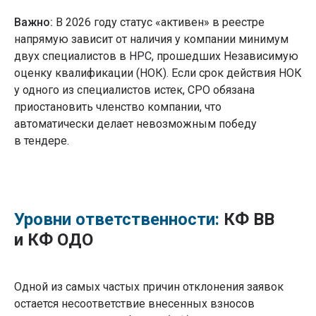
Важно:
В 2026 году статус «активен» в реестре
напрямую зависит от наличия у компании минимум
двух специалистов в НРС, прошедших Независимую
оценку квалификации (НОК). Если срок действия НОК
у одного из специалистов истек, СРО обязана
приостановить членство компании, что
автоматически делает невозможным победу
в тендере.
Уровни ответственности:
КФ ВВ
и КФ ОДО
Одной из самых частых причин отклонения заявок
остается несоответствие внесенных взносов