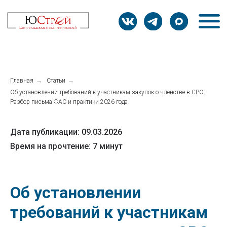
Главная
→
Статьи
→
Об установлении требований к участникам закупок о членстве в СРО:
Разбор письма ФАС и практики 2026 года
Дата публикации: 09.03.2026
Время на прочтение: 7 минут
Об установлении
требований к участникам