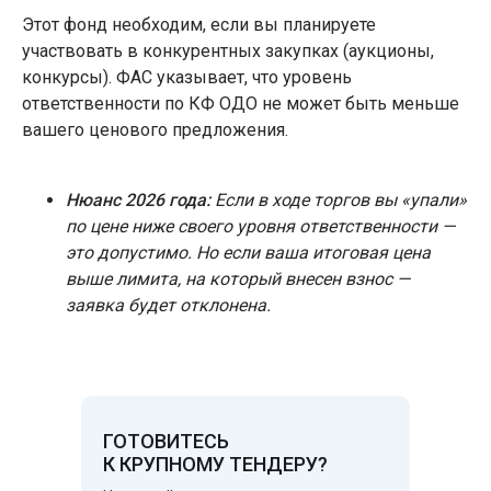
Этот фонд необходим, если вы планируете
участвовать в конкурентных закупках (аукционы,
конкурсы). ФАС указывает, что уровень
ответственности по КФ ОДО не может быть меньше
вашего ценового предложения.
Нюанс 2026 года:
Если в ходе торгов вы «упали»
по цене ниже своего уровня ответственности —
это допустимо. Но если ваша итоговая цена
выше лимита, на который внесен взнос —
заявка будет отклонена.
ГОТОВИТЕСЬ
К КРУПНОМУ ТЕНДЕРУ?