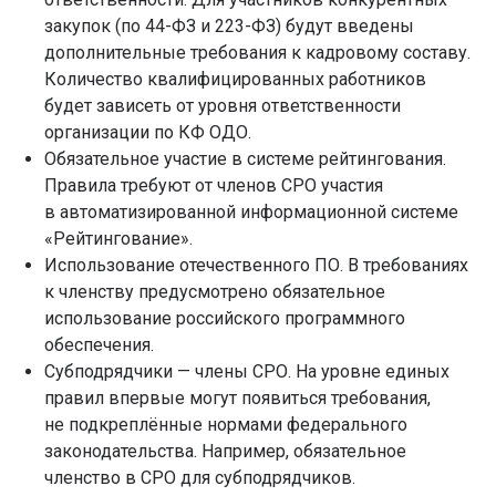
закупок (по 44-ФЗ и 223-ФЗ) будут введены
дополнительные требования к кадровому составу.
Количество квалифицированных работников
будет зависеть от уровня ответственности
организации по КФ ОДО.
Обязательное участие в системе рейтингования.
Правила требуют от членов СРО участия
в автоматизированной информационной системе
«Рейтингование».
Использование отечественного ПО. В требованиях
к членству предусмотрено обязательное
использование российского программного
обеспечения.
Субподрядчики — члены СРО. На уровне единых
правил впервые могут появиться требования,
не подкреплённые нормами федерального
законодательства. Например, обязательное
членство в СРО для субподрядчиков.