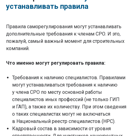
устанавливать правила
Правила саморегулирования могут устанавливать
дополнительные требования к членам СРО. И это,
пожалуй, самый важный момент для строительных
компаний.
Что именно могут регулировать правила:
Требования к наличию специалистов. Правилами
могут устанавливаться требования к наличию
у члена СРО по месту основной работы
специалистов иных профессий (не только ГИП
и ГАП), а также их количеству. При этом сведения
о таких специалистах могут не включаться
в Национальный реестр специалистов (НРС).
Кадровый состав в зависимости от уровня
ответственности. Для участников конкурентных