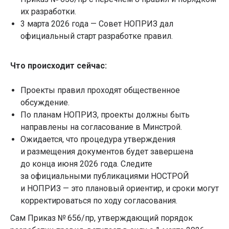
их разработки.
3 марта 2026 года — Совет НОПРИЗ дал
официальный старт разработке правил.
Что происходит сейчас:
Проекты правил проходят общественное
обсуждение.
По планам НОПРИЗ, проекты должны быть
направлены на согласование в Минстрой.
Ожидается, что процедура утверждения
и размещения документов будет завершена
до конца июня 2026 года. Следите
за официальными публикациями НОСТРОЙ
и НОПРИЗ — это плановый ориентир, и сроки могут
корректироваться по ходу согласования.
Сам Приказ № 656/пр, утверждающий порядок