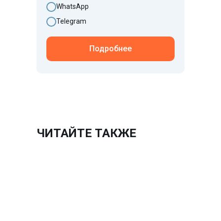
WhatsApp
Telegram
Подробнее
ЧИТАЙТЕ ТАКЖЕ