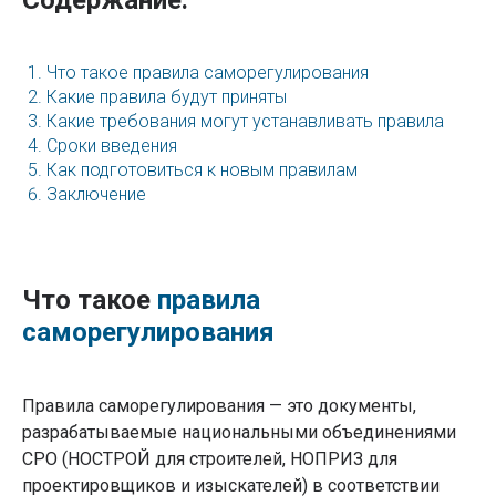
Что такое правила саморегулирования
Какие правила будут приняты
Какие требования могут устанавливать правила
Сроки введения
Как подготовиться к новым правилам
Заключение
Что такое
правила
саморегулирования
Правила саморегулирования — это документы,
разрабатываемые национальными объединениями
СРО (НОСТРОЙ для строителей, НОПРИЗ для
проектировщиков и изыскателей) в соответствии