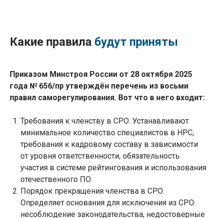
Какие правила
будут приняты
Приказом Минстроя России от 28 октября 2025
года № 656/пр утверждён перечень из восьми
правил саморегулирования. Вот что в него входит:
Требования к членству в СРО. Устанавливают
минимальное количество специалистов в НРС,
требования к кадровому составу в зависимости
от уровня ответственности, обязательность
участия в системе рейтингования и использования
отечественного ПО.
Порядок прекращения членства в СРО.
Определяет основания для исключения из СРО:
несоблюдение законодательства, недостоверные