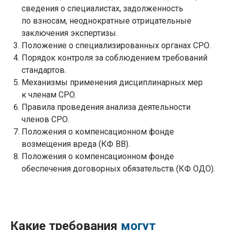
сведения о специалистах, задолженность
по взносам, неоднократные отрицательные
заключения экспертизы.
Положение о специализированных органах СРО.
Порядок контроля за соблюдением требований
стандартов.
Механизмы применения дисциплинарных мер
к членам СРО.
Правила проведения анализа деятельности
членов СРО.
Положения о компенсационном фонде
возмещения вреда (КФ ВВ).
Положения о компенсационном фонде
обеспечения договорных обязательств (КФ ОДО).
Какие требования
могут