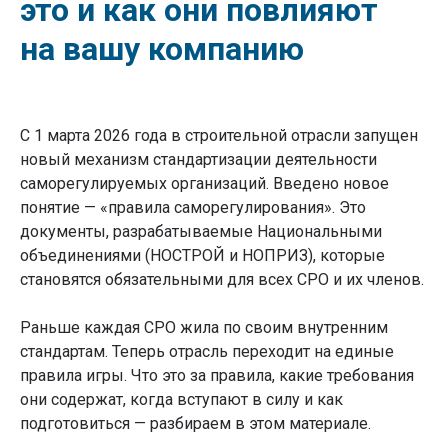
это и как они повлияют
на вашу компанию
С 1 марта 2026 года в строительной отрасли запущен
новый механизм стандартизации деятельности
саморегулируемых организаций. Введено новое
понятие — «правила саморегулирования». Это
документы, разрабатываемые Национальными
объединениями (НОСТРОЙ и НОПРИЗ), которые
становятся обязательными для всех СРО и их членов.
Раньше каждая СРО жила по своим внутренним
стандартам. Теперь отрасль переходит на единые
правила игры. Что это за правила, какие требования
они содержат, когда вступают в силу и как
подготовиться — разбираем в этом материале.