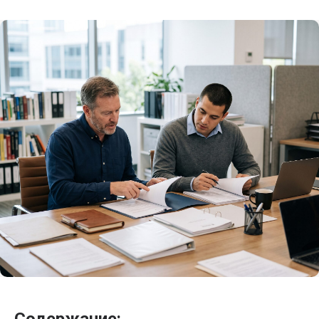
Содержание: