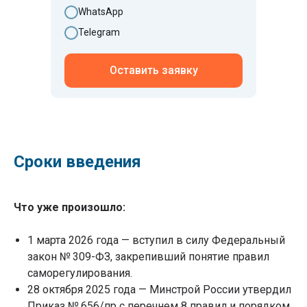
WhatsApp
Telegram
Оставить заявку
Сроки введения
Что уже произошло:
1 марта 2026 года — вступил в силу Федеральный
закон № 309-ФЗ, закрепивший понятие правил
саморегулирования.
28 октября 2025 года — Минстрой России утвердил
Приказ № 656/пр с перечнем 8 правил и порядком