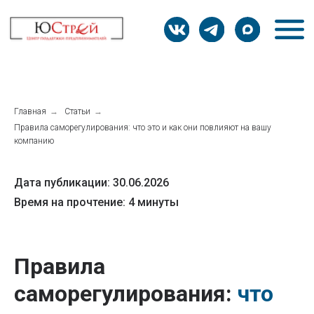
Главная
→
Статьи
→
Правила саморегулирования: что это и как они повлияют на вашу
компанию
Дата публикации: 30.06.2026
Время на прочтение: 4 минуты
Правила
саморегулирования:
что