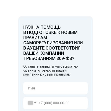
НУЖНА ПОМОЩЬ
В ПОДГОТОВКЕ К НОВЫМ
ПРАВИЛАМ
САМОРЕГУЛИРОВАНИЯ ИЛИ
В АУДИТЕ СООТВЕТСТВИЯ
ВАШЕЙ КОМПАНИИ
ТРЕБОВАНИЯМ 309-ФЗ?
Оставьте заявку, и мы бесплатно
оценим готовность вашей
компании к новым правилам
+7