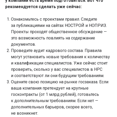
у компаний есть время подготовиться. Вот что
рекомендуется сделать уже сейчас:
Ознакомьтесь с проектами правил. Следите
за публикациями на сайтах НОСТРОЙ и НОПРИЗ.
Проекты проходят общественное обсуждение —
это возможность повлиять на содержание
документов.
Проведите аудит кадрового состава. Правила
могут установить новые требования к количеству
и квалификации специалистов. Уже сейчас стоит
проверить, сколько у вас специалистов в НРС
и соответствуют ли они будущим требованиям.
Оцените свою позицию на рынке госзаказа. Если
ваша компания претендует на крупные
госконтракты (от 1 млрд рублей), готовьтесь
к дополнительным требованиям. Если нет —
дополнительных барьеров, скорее всего,
не возникнет.