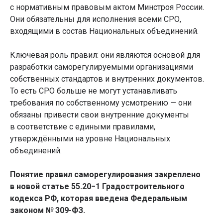
с нормативным правовым актом Минстроя России.
Они обязательны для исполнения всеми СРО,
входящими в состав Национальных объединений.
Ключевая роль правил: они являются основой для
разработки саморегулируемыми организациями
собственных стандартов и внутренних документов.
То есть СРО больше не могут устанавливать
требования по собственному усмотрению — они
обязаны привести свои внутренние документы
в соответствие с едиными правилами,
утверждёнными на уровне Национальных
объединений.
Понятие правил саморегулирования закреплено
в новой статье 55.20−1 Градостроительного
кодекса РФ, которая введена Федеральным
законом № 309-ФЗ.