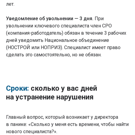
лет.
Уведомление об увольнении — 3 дня.
При
увольнении ключевого специалиста член СРО
(компания-работодатель) обязан в течение 3 рабочих
дней уведомить Национальное объединение
(НОСТРОЙ или НОПРИЗ). Специалист имеет право
сделать это самостоятельно, но не обязан.
Сроки:
сколько у вас дней
на устранение нарушения
Главный вопрос, который возникает у директора
в панике: «Сколько у меня есть времени, чтобы найти
нового специалиста?».