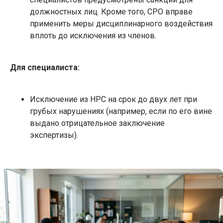
должностных лиц. Кроме того, СРО вправе
применить меры дисциплинарного воздействия
вплоть до исключения из членов.
Для специалиста:
Исключение из НРС на срок до двух лет при
грубых нарушениях (например, если по его вине
выдано отрицательное заключение
экспертизы).