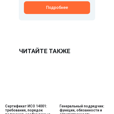
Подробнее
ЧИТАЙТЕ ТАКЖЕ
Сертификат ИСО 14001:
Генеральный подрядчик:
требования, порядок
функции, обязанности и