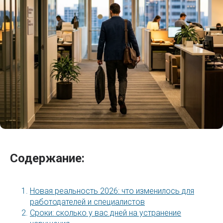
Содержание:
Новая реальность 2026: что изменилось для
работодателей и специалистов
Сроки: сколько у вас дней на устранение