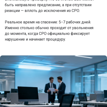
быть направлено предписание, а при отсутствии
реакции — вплоть до исключения из СРО.
Реальное время на спасение: 5−7 рабочих дней.
Именно столько обычно проходит от увольнения
до момента, когда СРО официально фиксирует
нарушение и начинает процедуру.