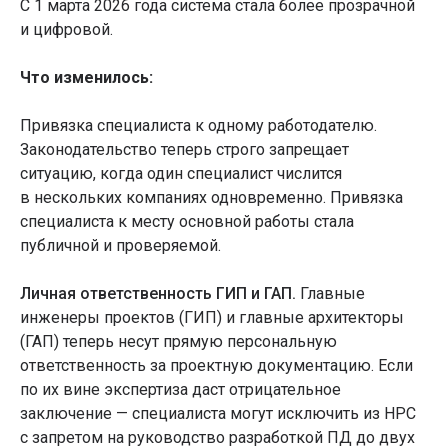
С 1 марта 2026 года система стала более прозрачной
и цифровой.
Что изменилось:
Привязка специалиста к одному работодателю.
Законодательство теперь строго запрещает
ситуацию, когда один специалист числится
в нескольких компаниях одновременно. Привязка
специалиста к месту основной работы стала
публичной и проверяемой.
Личная ответственность ГИП и ГАП.
Главные
инженеры проектов (ГИП) и главные архитекторы
(ГАП) теперь несут прямую персональную
ответственность за проектную документацию. Если
по их вине экспертиза даст отрицательное
заключение — специалиста могут исключить из НРС
с запретом на руководство разработкой ПД до двух