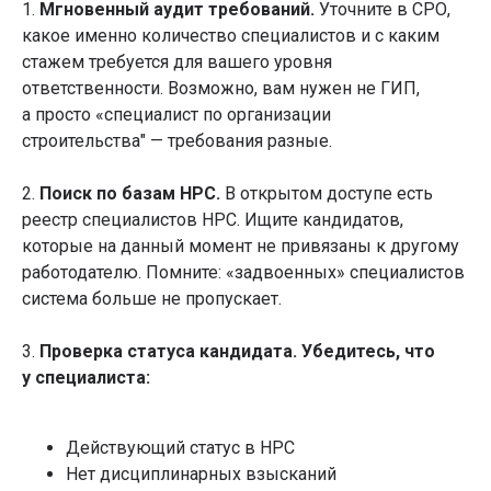
1.
Мгновенный аудит требований.
Уточните в СРО,
какое именно количество специалистов и с каким
стажем требуется для вашего уровня
ответственности. Возможно, вам нужен не ГИП,
а просто «специалист по организации
строительства" — требования разные.
2.
Поиск по базам НРС.
В открытом доступе есть
реестр специалистов НРС. Ищите кандидатов,
которые на данный момент не привязаны к другому
работодателю. Помните: «задвоенных» специалистов
система больше не пропускает.
3.
Проверка статуса кандидата. Убедитесь, что
у специалиста:
Действующий статус в НРС
Нет дисциплинарных взысканий