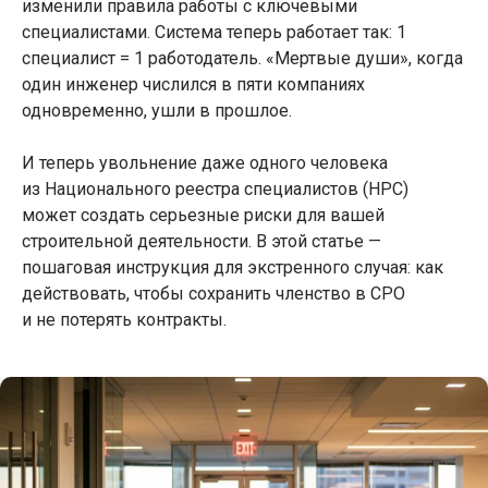
изменили правила работы с ключевыми
специалистами. Система теперь работает так: 1
специалист = 1 работодатель. «Мертвые души», когда
один инженер числился в пяти компаниях
одновременно, ушли в прошлое.
И теперь увольнение даже одного человека
из Национального реестра специалистов (НРС)
может создать серьезные риски для вашей
строительной деятельности. В этой статье —
пошаговая инструкция для экстренного случая: как
действовать, чтобы сохранить членство в СРО
и не потерять контракты.