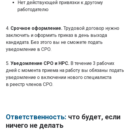
Нет действующей привязки к другому
работодателю
4.
Срочное оформление.
Трудовой договор нужно
заключить и оформить приказ в день выхода
кандидата. Без этого вы не сможете подать
уведомление в СРО.
5.
Уведомление СРО и НРС.
В течение 3 рабочих
дней с момента приема на работу вы обязаны подать
уведомление о включении нового специалиста
в реестр членов СРО.
Ответственность:
что будет, если
ничего не делать