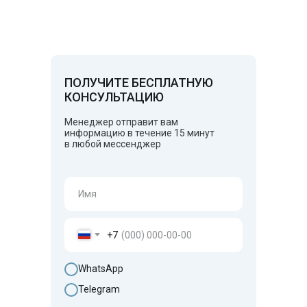
ПОЛУЧИТЕ БЕСПЛАТНУЮ
КОНСУЛЬТАЦИЮ
Менеджер отправит вам
информацию в течение 15 минут
в любой мессенджер
+7
WhatsApp
Telegram