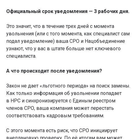
Официальный срок уведомления — 3 рабочих дня.
Это значит, что в течение трех дней с момента
увольнения (или с того момента, как специалист сам
подал уведомление) ваша СРО и Нацобъединение
узнают, что у вас в штате больше нет ключевого
специалиста.
А что происходит после уведомления?
Закон не дает «льготного периода» на поиск замены.
Как только информация об увольнении попадает
в НРС и синхронизируется с Единым реестром
членов СРО, ваша компания может перестать
соответствовать кадровым требованиям.
С этого момента есть риск, что СРО инициирует
внеплановую проверку. По её итогам вам может