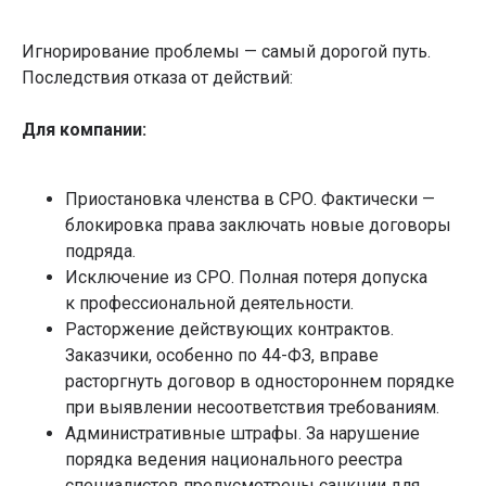
Игнорирование проблемы — самый дорогой путь.
Последствия отказа от действий:
Для компании:
Приостановка членства в СРО. Фактически —
блокировка права заключать новые договоры
подряда.
Исключение из СРО. Полная потеря допуска
к профессиональной деятельности.
Расторжение действующих контрактов.
Заказчики, особенно по 44-ФЗ, вправе
расторгнуть договор в одностороннем порядке
при выявлении несоответствия требованиям.
Административные штрафы. За нарушение
порядка ведения национального реестра
специалистов предусмотрены санкции для