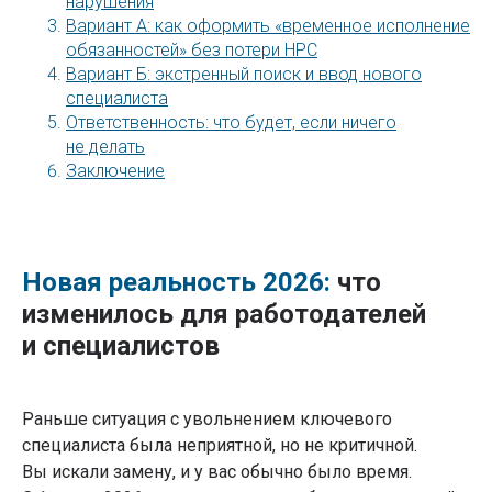
нарушения
Вариант А: как оформить «временное исполнение
обязанностей» без потери НРС
Вариант Б: экстренный поиск и ввод нового
специалиста
Ответственность: что будет, если ничего
не делать
Заключение
Новая реальность 2026:
что
изменилось для работодателей
и специалистов
Раньше ситуация с увольнением ключевого
специалиста была неприятной, но не критичной.
Вы искали замену, и у вас обычно было время.