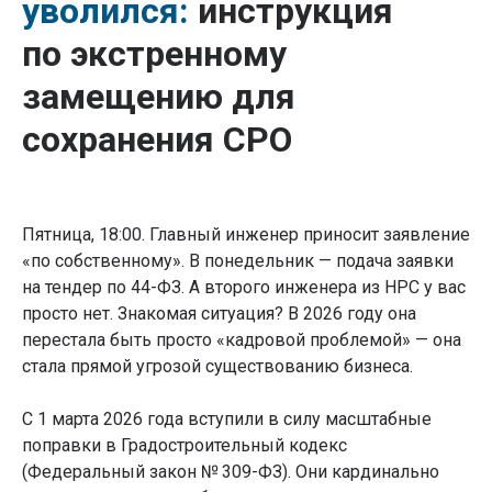
уволился:
инструкция
по экстренному
замещению для
сохранения СРО
Пятница, 18:00. Главный инженер приносит заявление
«по собственному». В понедельник — подача заявки
на тендер по 44-ФЗ. А второго инженера из НРС у вас
просто нет. Знакомая ситуация? В 2026 году она
перестала быть просто «кадровой проблемой» — она
стала прямой угрозой существованию бизнеса.
С 1 марта 2026 года вступили в силу масштабные
поправки в Градостроительный кодекс
(Федеральный закон № 309-ФЗ). Они кардинально