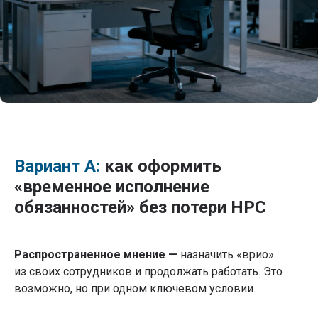
Вариант А:
как оформить
«временное исполнение
обязанностей» без потери НРС
Распространенное мнение —
назначить «врио»
из своих сотрудников и продолжать работать. Это
возможно, но при одном ключевом условии.