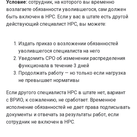
Условие:
сотрудник, на которого вы временно
возлагаете обязанности уволившегося, сам должен
быть включен в НРС. Если у вас в штате есть другой
действующий специалист НРС, вы можете:
Издать приказ о возложении обязанностей
уволившегося специалиста на него
Уведомить СРО об изменении распределения
функционала в течение 3 дней
Продолжать работу — но только если нагрузка
не превышает нормативы
Если другого специалиста НРС в штате нет, вариант
с ВРИО, к сожалению, не сработает. Временное
исполнение обязанностей не дает права подписывать
документы и отвечать за результаты работ, если
сотрудник не включен в НРС.