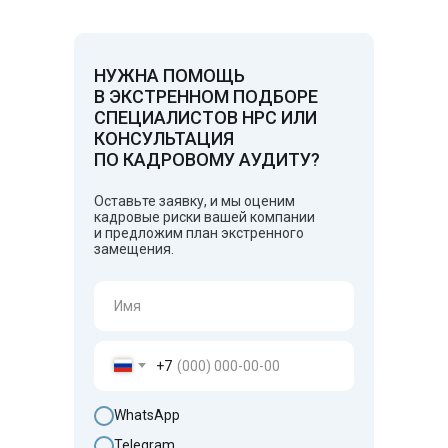
НУЖНА ПОМОЩЬ
В ЭКСТРЕННОМ ПОДБОРЕ
СПЕЦИАЛИСТОВ НРС ИЛИ
КОНСУЛЬТАЦИЯ
ПО КАДРОВОМУ АУДИТУ?
Оставьте заявку, и мы оценим
кадровые риски вашей компании
и предложим план экстренного
замещения.
+7
WhatsApp
Telegram