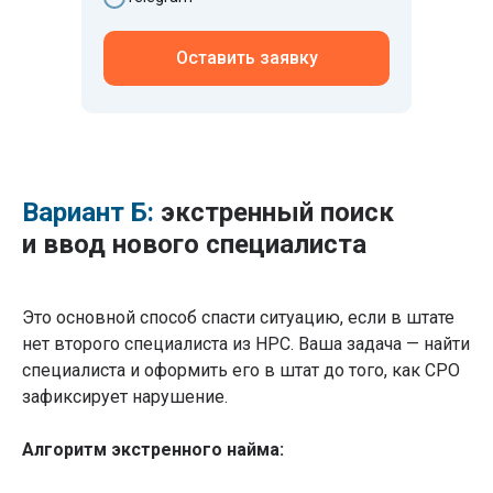
Оставить заявку
Вариант Б:
экстренный поиск
и ввод нового специалиста
Это основной способ спасти ситуацию, если в штате
нет второго специалиста из НРС. Ваша задача — найти
специалиста и оформить его в штат до того, как СРО
зафиксирует нарушение.
Алгоритм экстренного найма: