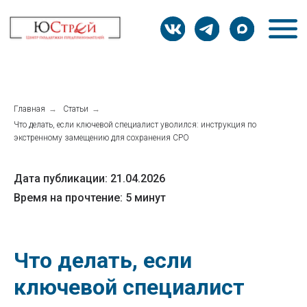
Главная
→
Статьи
→
Что делать, если ключевой специалист уволился: инструкция по
экстренному замещению для сохранения СРО
Дата публикации: 21.04.2026
Время на прочтение: 5 минут
Что делать, если
ключевой специалист